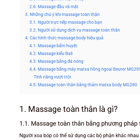
2.6. Massage đầu và mặt
3. Những chú ý khi massage toàn thân
3.1. Người trực tiếp massage cho bạn
3.2. Người sử dụng dịch vụ massage toàn thân
4. Các hình thức massage body hiệu quả
4.1. Massage bấm huyệt
4.2. Massage kiểu Bali
4.3. Massage bằng đá nóng
4.4. Massage bằng máy matxa hồng ngoại Beurer MG29
Tính năng vượt trội
4.5. Massage toàn thân bằng thảm matxa body MG280
1. Massage toàn thân là gì?
1.1. Massage toàn thân bằng phương pháp 
Người xoa bóp có thể sử dụng các bộ phận khác nhau 