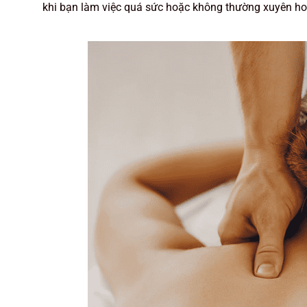
khi bạn làm việc quá sức hoặc không thường xuyên hoạt