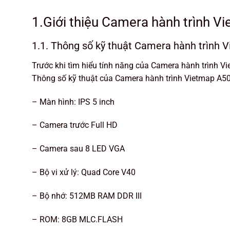
1.Giới thiệu Camera hành trình V
1.1. Thông số kỹ thuật Camera hành trình 
Trước khi tìm hiểu tính năng của Camera hành trình 
Thông số kỹ thuật của Camera hành trình Vietmap A50
– Màn hình: IPS 5 inch
– Camera trước Full HD
– Camera sau 8 LED VGA
– Bộ vi xử lý: Quad Core V40
– Bộ nhớ: 512MB RAM DDR III
– ROM: 8GB MLC.FLASH