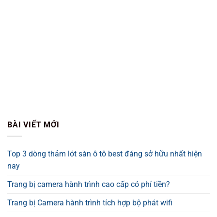
BÀI VIẾT MỚI
Top 3 dòng thảm lót sàn ô tô best đáng sở hữu nhất hiện
nay
Trang bị camera hành trình cao cấp có phí tiền?
Trang bị Camera hành trình tích hợp bộ phát wifi