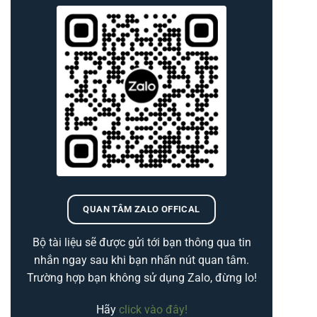
QUAN TÂM ZALO OFFICAL
Bộ tài liệu sẽ được gửi tới bạn thông qua tin
nhắn ngay sau khi bạn nhấn nút quan tâm.
Trường hợp bạn không sử dụng Zalo, đừng lo!
Hãy
click vào đây!