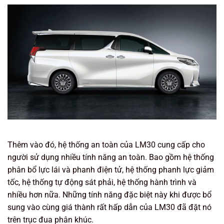
Thêm vào đó, hệ thống an toàn của LM30 cung cấp cho
người sử dụng nhiều tính năng an toàn. Bao gồm hệ thống
phân bổ lực lái và phanh điện tử, hệ thống phanh lực giảm
tốc, hệ thống tự động sát phải, hệ thống hành trình và
nhiều hơn nữa. Những tính năng đặc biệt này khi được bổ
sung vào cùng giá thành rất hấp dẫn của LM30 đã đặt nó
trên trục đua phân khúc.