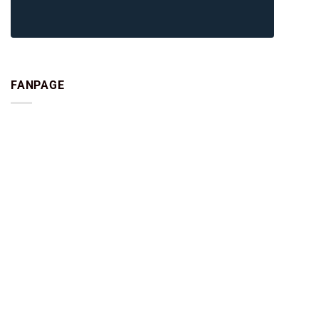
FANPAGE