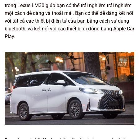
trong Lexus LM30 giúp bạn có thể trải nghiệm trải nghiệm
một cách dễ dàng và thoải mái. Bạn có thể dễ dàng kết nối
với tất cả các thiết bị điện tử của bạn bằng cách sử dụng
bluetooth, và kết nối với các thiết bị di động bằng Apple Car
Play.