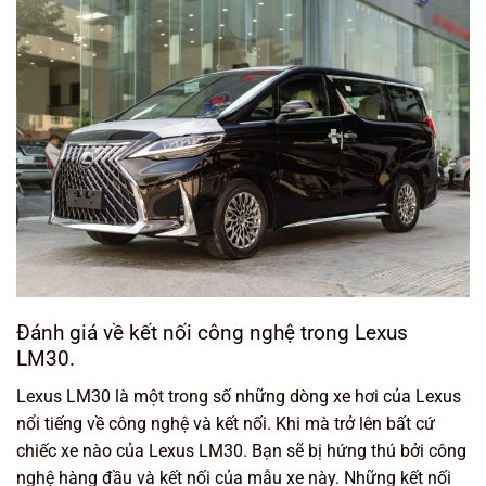
Đánh giá về kết nối công nghệ trong Lexus
LM30.
Lexus LM30 là một trong số những dòng xe hơi của Lexus
nổi tiếng về công nghệ và kết nối. Khi mà trở lên bất cứ
chiếc xe nào của Lexus LM30. Bạn sẽ bị hứng thú bởi công
nghệ hàng đầu và kết nối của mẫu xe này. Những kết nối