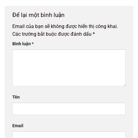
Để lại một bình luận
Email của bạn sẽ không được hiển thị công khai.
Các trường bắt buộc được đánh dấu
*
Bình luận
*
Tên
Email