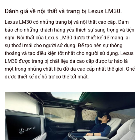
Đánh giá về nội thất và trang bị Lexus LM30.
Lexus LM30 có những trang bị và nội thất cao cấp. Đảm
bảo cho những khách hàng yêu thích sự sang trọng và tiện
nghi. Nội thất của Lexus LM30 được thiết kế để mang lại
sự thoải mái cho người sử dụng. Để tạo nên sự thông
thoáng và tạo điều kiện tốt nhất cho người sử dụng. Lexus
LM30 được trang bị chất liệu da cao cấp được tự hào là
một trong những chất liệu đồ da cao cấp nhất thế giới. Ghế
được thiết kế để hỗ trợ cơ thể tốt nhất.