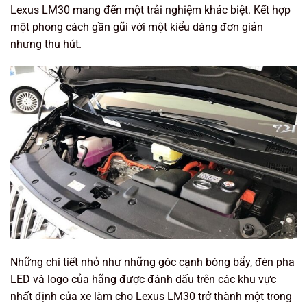
Lexus LM30 mang đến một trải nghiệm khác biệt. Kết hợp
một phong cách gần gũi với một kiểu dáng đơn giản
nhưng thu hút.
Những chi tiết nhỏ như những góc cạnh bóng bẩy, đèn pha
LED và logo của hãng được đánh dấu trên các khu vực
nhất định của xe làm cho Lexus LM30 trở thành một trong