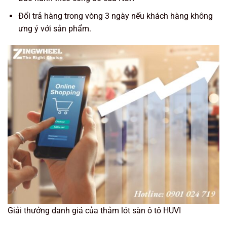
Đổi trả hàng trong vòng 3 ngày nếu khách hàng không
ưng ý với sản phẩm.
Giải thưởng danh giá của thảm lót sàn ô tô HUVI