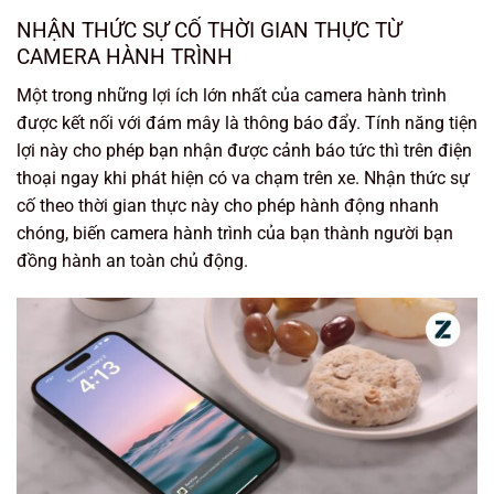
NHẬN THỨC SỰ CỐ THỜI GIAN THỰC TỪ
CAMERA HÀNH TRÌNH
Một trong những lợi ích lớn nhất của camera hành trình
được kết nối với đám mây là thông báo đẩy. Tính năng tiện
lợi này cho phép bạn nhận được cảnh báo tức thì trên điện
thoại ngay khi phát hiện có va chạm trên xe. Nhận thức sự
cố theo thời gian thực này cho phép hành động nhanh
chóng, biến camera hành trình của bạn thành người bạn
đồng hành an toàn chủ động.