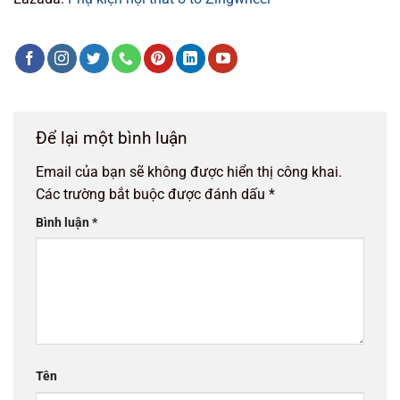
Để lại một bình luận
Email của bạn sẽ không được hiển thị công khai.
Các trường bắt buộc được đánh dấu
*
Bình luận
*
Tên