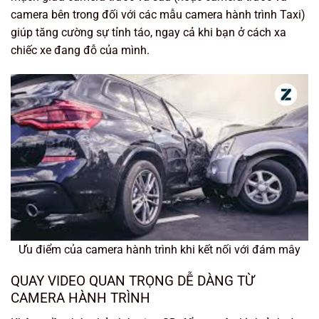
camera bên trong đối với các mẫu camera hành trình Taxi)
giúp tăng cường sự tỉnh táo, ngay cả khi bạn ở cách xa
chiếc xe đang đỗ của mình.
Ưu điểm của camera hành trình khi kết nối với đám mây
QUAY VIDEO QUAN TRỌNG DỄ DÀNG TỪ
CAMERA HÀNH TRÌNH