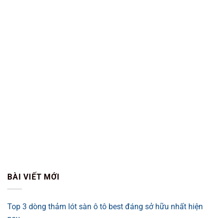
BÀI VIẾT MỚI
Top 3 dòng thảm lót sàn ô tô best đáng sở hữu nhất hiện