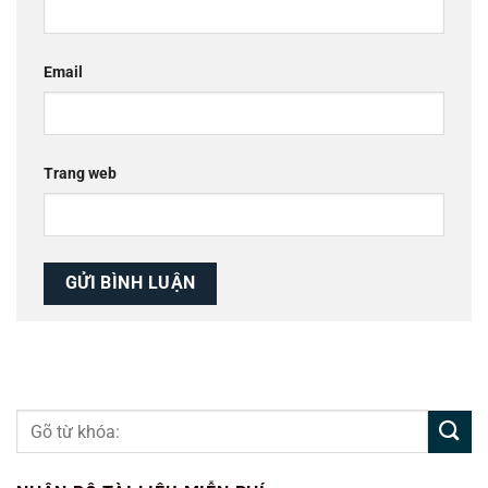
Email
Trang web