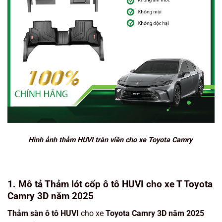
Hình ảnh thảm HUVI tràn viền cho xe Toyota Camry
1. Mô tả Thảm lót cốp ô tô HUVI cho xe T Toyota
Camry 3D năm 2025
Thảm sàn ô tô HUVI
cho xe
Toyota Camry 3D năm 2025