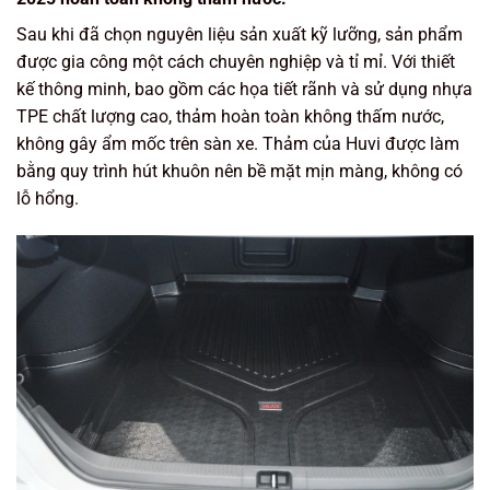
Sau khi đã chọn nguyên liệu sản xuất kỹ lưỡng, sản phẩm
được gia công một cách chuyên nghiệp và tỉ mỉ. Với thiết
kế thông minh, bao gồm các họa tiết rãnh và sử dụng nhựa
TPE chất lượng cao, thảm hoàn toàn không thấm nước,
không gây ẩm mốc trên sàn xe. Thảm của Huvi được làm
bằng quy trình hút khuôn nên bề mặt mịn màng, không có
lỗ hổng.