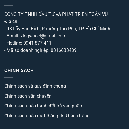
CÔNG TY TNHH ĐẦU TƯ VÀ PHÁT TRIỂN TOẢN VŨ
Địa chỉ:
- 98 Lũy Bán Bích, Phường Tân Phú, TP. Hồ Chí Minh
- Email: zingwheel@gmail.com
- Hotline: 0941 877 411
- Mã số doanh nghiệp: 0316633489
CHÍNH SÁCH
Chính sách và quy định chung
Chính sách vận chuyển.
Chính sách bảo hành đổi trả sản phẩm
Chính sách bảo mật thông tin khách hàng