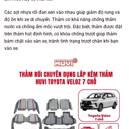
Các sợi nhựa rối đan xen vào nhau giúp giảm độ rung và
độ ồn khi xe di chuyển. Thảm có khả năng chống thấm
nước và chống ẩm mốc vượt trội. Đặc biệt, thảm được đặt
trên thảm hút định hình, có khóa chống trượt giúp thảm
bám chặt vào sàn xe, tránh tình trạng trượt chân khi bạn
vào xe.