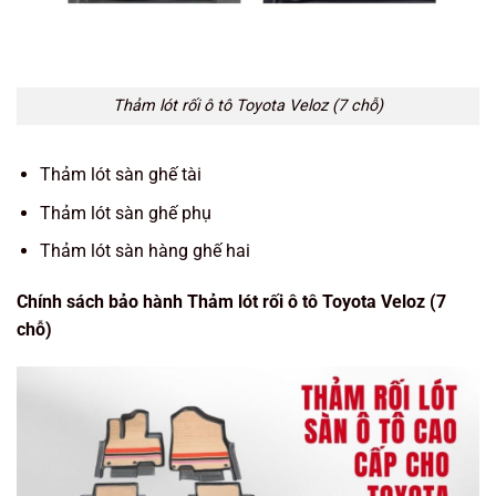
Thảm lót rối ô tô Toyota Veloz (7 chỗ)
Thảm lót sàn ghế tài
Thảm lót sàn ghế phụ
Thảm lót sàn hàng ghế hai
Chính sách bảo hành Thảm lót rối ô tô Toyota Veloz (7
chỗ)