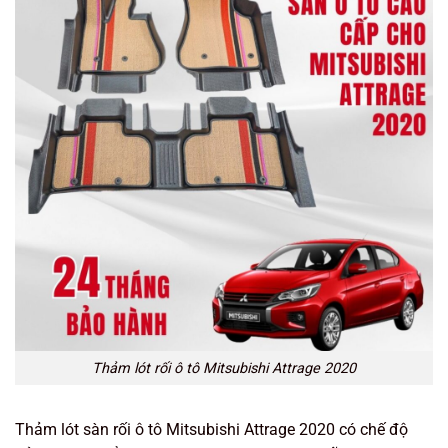
Thảm lót rối ô tô Mitsubishi Attrage 2020
Thảm lót sàn rối ô tô Mitsubishi Attrage 2020 có chế độ