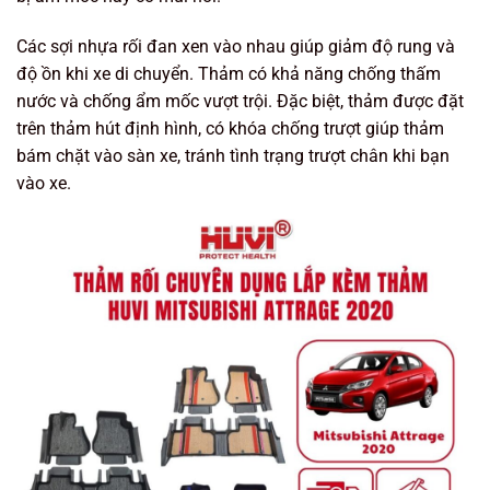
Các sợi nhựa rối đan xen vào nhau giúp giảm độ rung và
độ ồn khi xe di chuyển. Thảm có khả năng chống thấm
nước và chống ẩm mốc vượt trội. Đặc biệt, thảm được đặt
trên thảm hút định hình, có khóa chống trượt giúp thảm
bám chặt vào sàn xe, tránh tình trạng trượt chân khi bạn
vào xe.