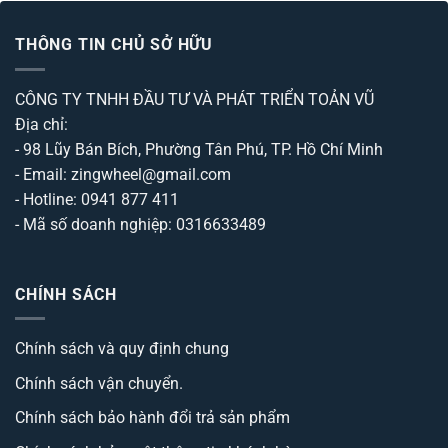
THÔNG TIN CHỦ SỞ HỮU
CÔNG TY TNHH ĐẦU TƯ VÀ PHÁT TRIỂN TOẢN VŨ
Địa chỉ:
- 98 Lũy Bán Bích, Phường Tân Phú, TP. Hồ Chí Minh
- Email: zingwheel@gmail.com
- Hotline: 0941 877 411
- Mã số doanh nghiệp: 0316633489
CHÍNH SÁCH
Chính sách và quy định chung
Chính sách vận chuyển.
Chính sách bảo hành đổi trả sản phẩm