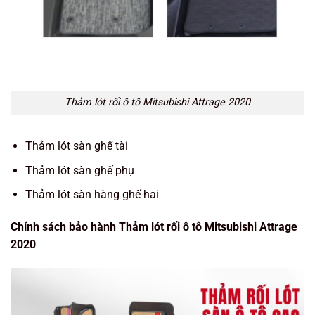
Thảm lót rối ô tô Mitsubishi Attrage 2020
Thảm lót sàn ghế tài
Thảm lót sàn ghế phụ
Thảm lót sàn hàng ghế hai
Chính sách bảo hành Thảm lót rối ô tô Mitsubishi Attrage
2020