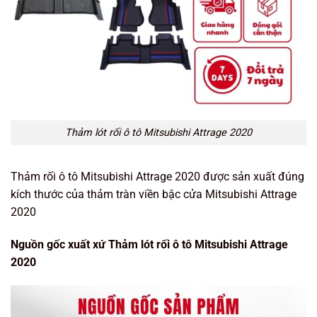
Thảm lót rối ô tô Mitsubishi Attrage 2020
Thảm rối ô tô Mitsubishi Attrage 2020 được sản xuất đúng
kích thước của thảm tràn viền bậc cửa Mitsubishi Attrage
2020
Nguồn gốc xuất xứ Thảm lót rối ô tô Mitsubishi Attrage
2020