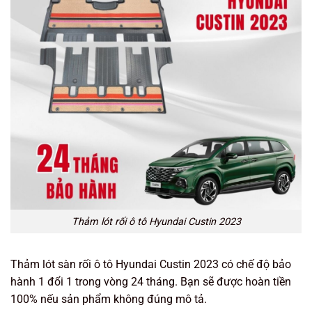
Thảm lót rối ô tô Hyundai Custin 2023
Thảm lót sàn rối ô tô Hyundai Custin 2023 có chế độ bảo
hành 1 đổi 1 trong vòng 24 tháng. Bạn sẽ được hoàn tiền
100% nếu sản phẩm không đúng mô tả.