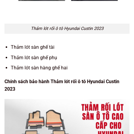
Thảm lót rối ô tô Hyundai Custin 2023
Thảm lót sàn ghế tài
Thảm lót sàn ghế phụ
Thảm lót sàn hàng ghế hai
Chính sách bảo hành Thảm lót rối ô tô Hyundai Custin
2023