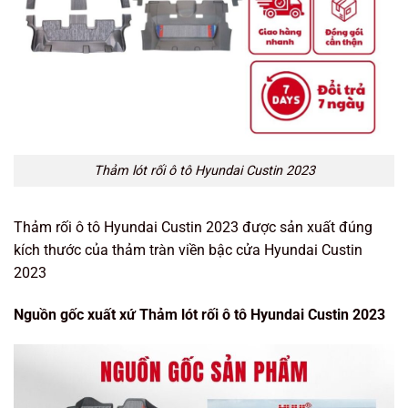
Thảm lót rối ô tô Hyundai Custin 2023
Thảm rối ô tô Hyundai Custin 2023 được sản xuất đúng
kích thước của thảm tràn viền bậc cửa Hyundai Custin
2023
Nguồn gốc xuất xứ Thảm lót rối ô tô Hyundai Custin 2023