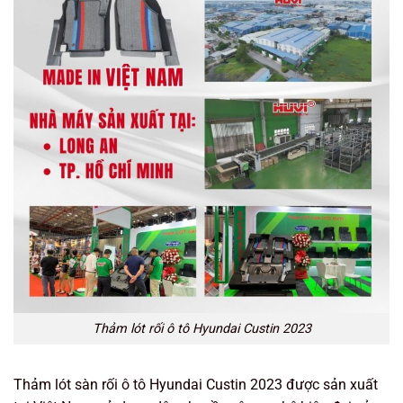
Thảm lót rối ô tô Hyundai Custin 2023
Thảm lót sàn rối ô tô Hyundai Custin 2023 được sản xuất