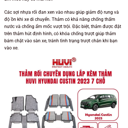
Các sợi nhựa rối đan xen vào nhau giúp giảm độ rung và
độ ồn khi xe di chuyển. Thảm có khả năng chống thấm
nước và chống ẩm mốc vượt trội. Đặc biệt, thảm được đặt
trên thảm hút định hình, có khóa chống trượt giúp thảm
bám chặt vào sàn xe, tránh tình trạng trượt chân khi bạn
vào xe.