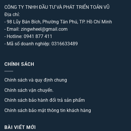
CÔNG TY TNHH ĐẦU TƯ VÀ PHÁT TRIỂN TOẢN VŨ
Địa chỉ:
- 98 Lũy Bán Bích, Phường Tân Phú, TP. Hồ Chí Minh
- Email: zingwheel@gmail.com
- Hotline: 0941 877 411
- Mã số doanh nghiệp: 0316633489
CHÍNH SÁCH
Chính sách và quy định chung
Chính sách vận chuyển.
Chính sách bảo hành đổi trả sản phẩm
Chính sách bảo mật thông tin khách hàng
BÀI VIẾT MỚI