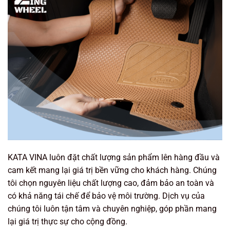
KATA VINA luôn đặt chất lượng sản phẩm lên hàng đầu và
cam kết mang lại giá trị bền vững cho khách hàng. Chúng
tôi chọn nguyên liệu chất lượng cao, đảm bảo an toàn và
có khả năng tái chế để bảo vệ môi trường. Dịch vụ của
chúng tôi luôn tận tâm và chuyên nghiệp, góp phần mang
lại giá trị thực sự cho cộng đồng.