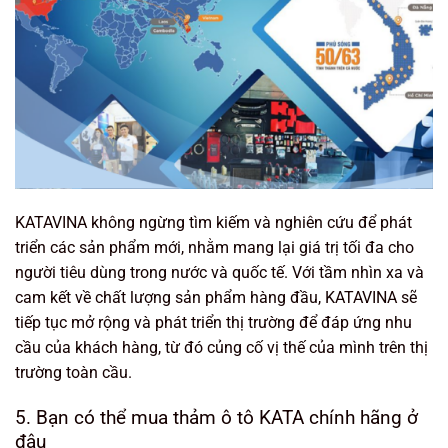
KATAVINA không ngừng tìm kiếm và nghiên cứu để phát
triển các sản phẩm mới, nhằm mang lại giá trị tối đa cho
người tiêu dùng trong nước và quốc tế. Với tầm nhìn xa và
cam kết về chất lượng sản phẩm hàng đầu, KATAVINA sẽ
tiếp tục mở rộng và phát triển thị trường để đáp ứng nhu
cầu của khách hàng, từ đó củng cố vị thế của mình trên thị
trường toàn cầu.
5. Bạn có thể mua thảm ô tô KATA chính hãng ở
đâu