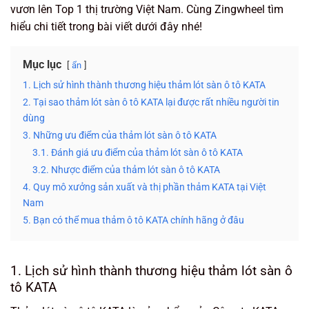
vươn lên Top 1 thị trường Việt Nam. Cùng Zingwheel tìm
hiểu chi tiết trong bài viết dưới đây nhé!
Mục lục
ẩn
1. Lịch sử hình thành thương hiệu thảm lót sàn ô tô KATA
2. Tại sao thảm lót sàn ô tô KATA lại được rất nhiều người tin
dùng
3. Những ưu điểm của thảm lót sàn ô tô KATA
3.1. Đánh giá ưu điểm của thảm lót sàn ô tô KATA
3.2. Nhược điểm của thảm lót sàn ô tô KATA
4. Quy mô xưởng sản xuất và thị phần thảm KATA tại Việt
Nam
5. Bạn có thể mua thảm ô tô KATA chính hãng ở đâu
1. Lịch sử hình thành thương hiệu thảm lót sàn ô
tô KATA