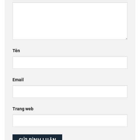
Tên
Email
Trang web