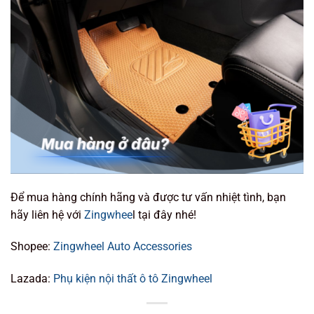
Để mua hàng chính hãng và được tư vấn nhiệt tình, bạn
hãy liên hệ với
Zingwhee
l tại đây nhé!
Shopee:
Zingwheel Auto Accessories
Lazada:
Phụ kiện nội thất ô tô Zingwheel