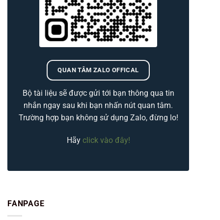
QUAN TÂM ZALO OFFICAL
Bộ tài liệu sẽ được gửi tới bạn thông qua tin
nhắn ngay sau khi bạn nhấn nút quan tâm.
Trường hợp bạn không sử dụng Zalo, đừng lo!
Hãy
click vào đây!
FANPAGE