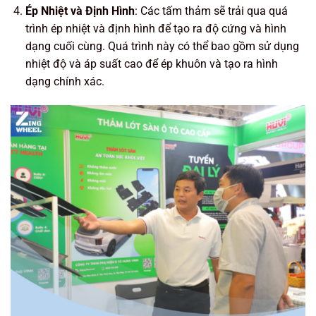
Ép Nhiệt và Định Hình
: Các tấm thảm sẽ trải qua quá
trình ép nhiệt và định hình để tạo ra độ cứng và hình
dạng cuối cùng. Quá trình này có thể bao gồm sử dụng
nhiệt độ và áp suất cao để ép khuôn và tạo ra hình
dạng chính xác.