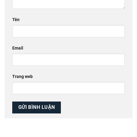
Tên
Email
Trang web