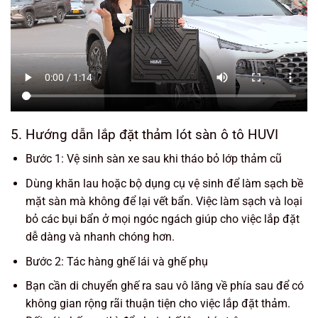
5. Hướng dẫn lắp đặt thảm lót sàn ô tô HUVI
Bước 1: Vệ sinh sàn xe sau khi tháo bỏ lớp thảm cũ
Dùng khăn lau hoặc bộ dụng cụ vệ sinh để làm sạch bề
mặt sàn mà không để lại vết bẩn. Việc làm sạch và loại
bỏ các bụi bẩn ở mọi ngóc ngách giúp cho việc lắp đặt
dễ dàng và nhanh chóng hơn.
Bước 2: Tác hàng ghế lái và ghế phụ
Bạn cần di chuyển ghế ra sau vô lăng về phía sau để có
không gian rộng rãi thuận tiện cho việc lắp đặt thảm.