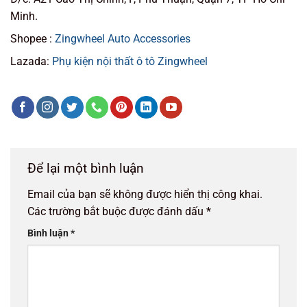
Minh.
Shopee :
Zingwheel Auto Accessories
Lazada:
Phụ kiện nội thất ô tô Zingwheel
Để lại một bình luận
Email của bạn sẽ không được hiển thị công khai.
Các trường bắt buộc được đánh dấu
*
Bình luận
*