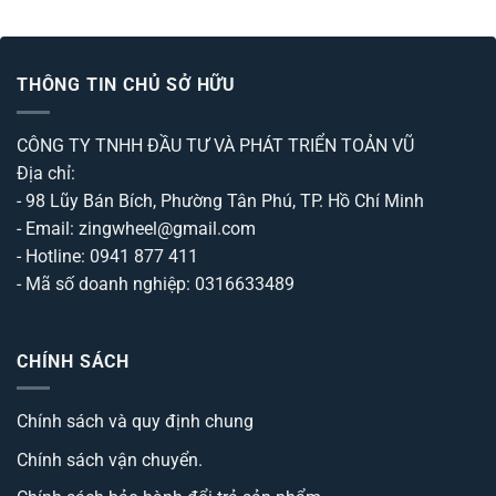
THÔNG TIN CHỦ SỞ HỮU
CÔNG TY TNHH ĐẦU TƯ VÀ PHÁT TRIỂN TOẢN VŨ
Địa chỉ:
- 98 Lũy Bán Bích, Phường Tân Phú, TP. Hồ Chí Minh
- Email: zingwheel@gmail.com
- Hotline: 0941 877 411
- Mã số doanh nghiệp: 0316633489
CHÍNH SÁCH
Chính sách và quy định chung
Chính sách vận chuyển.