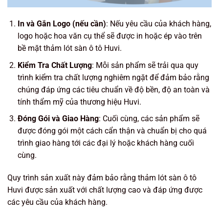
In và Gắn Logo (nếu cần)
: Nếu yêu cầu của khách hàng,
logo hoặc hoa văn cụ thể sẽ được in hoặc ép vào trên
bề mặt thảm lót sàn ô tô Huvi.
Kiểm Tra Chất Lượng
: Mỗi sản phẩm sẽ trải qua quy
trình kiểm tra chất lượng nghiêm ngặt để đảm bảo rằng
chúng đáp ứng các tiêu chuẩn về độ bền, độ an toàn và
tính thẩm mỹ của thương hiệu Huvi.
Đóng Gói và Giao Hàng
: Cuối cùng, các sản phẩm sẽ
được đóng gói một cách cẩn thận và chuẩn bị cho quá
trình giao hàng tới các đại lý hoặc khách hàng cuối
cùng.
Quy trình sản xuất này đảm bảo rằng thảm lót sàn ô tô
Huvi được sản xuất với chất lượng cao và đáp ứng được
các yêu cầu của khách hàng.