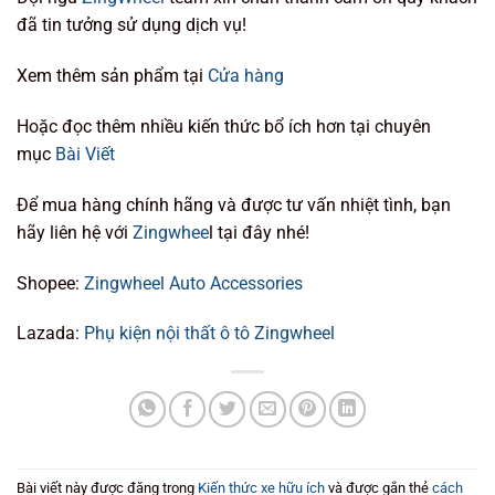
đã tin tưởng sử dụng dịch vụ!
Xem thêm sản phẩm tại
Cửa hàng
Hoặc đọc thêm nhiều kiến thức bổ ích hơn tại chuyên
mục
Bài Viết
Để mua hàng chính hãng và được tư vấn nhiệt tình, bạn
hãy liên hệ với
Zingwhee
l tại đây nhé!
Shopee:
Zingwheel Auto Accessories
Lazada:
Phụ kiện nội thất ô tô Zingwheel
Bài viết này được đăng trong
Kiến thức xe hữu ích
và được gắn thẻ
cách