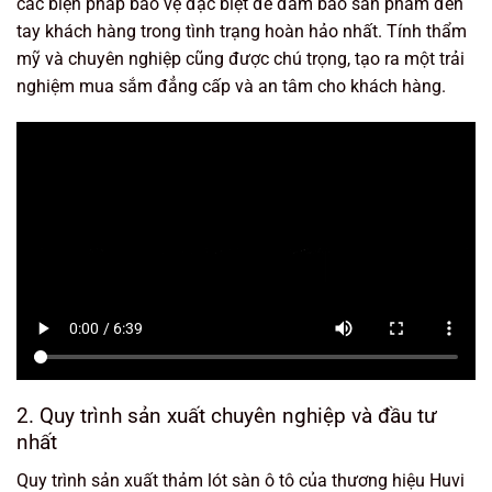
các biện pháp bảo vệ đặc biệt để đảm bảo sản phẩm đến
tay khách hàng trong tình trạng hoàn hảo nhất. Tính thẩm
mỹ và chuyên nghiệp cũng được chú trọng, tạo ra một trải
nghiệm mua sắm đẳng cấp và an tâm cho khách hàng.
2. Quy trình sản xuất chuyên nghiệp và đầu tư
nhất
Quy trình sản xuất thảm lót sàn ô tô của thương hiệu Huvi