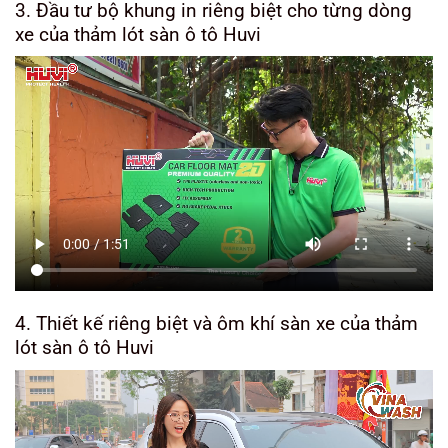
3. Đầu tư bộ khung in riêng biệt cho từng dòng
xe của thảm lót sàn ô tô Huvi
4. Thiết kế riêng biệt và ôm khí sàn xe của thảm
lót sàn ô tô Huvi