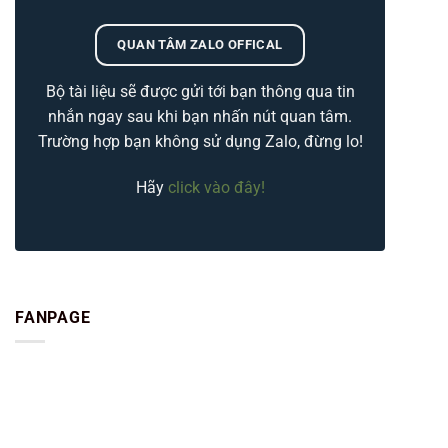
QUAN TÂM ZALO OFFICAL
Bộ tài liệu sẽ được gửi tới bạn thông qua tin
nhắn ngay sau khi bạn nhấn nút quan tâm.
Trường hợp bạn không sử dụng Zalo, đừng lo!
Hãy
click vào đây!
FANPAGE