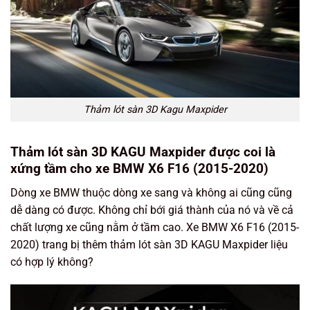
Thảm lót sàn 3D Kagu Maxpider
Thảm lót sàn 3D KAGU Maxpider được coi là
xứng tầm cho xe BMW X6 F16 (2015-2020)
Dòng xe BMW thuộc dòng xe sang và không ai cũng cũng
dễ dàng có được. Không chỉ bới giá thành của nó và về cả
chất lượng xe cũng nằm ở tầm cao. Xe BMW X6 F16 (2015-
2020) trang bị thêm thảm lót sàn 3D KAGU Maxpider liệu
có hợp lý không?