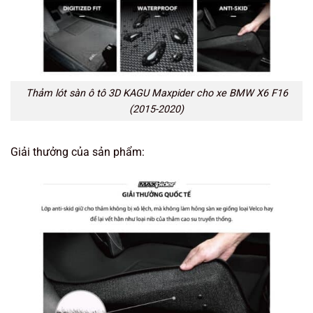
Thảm lót sàn ô tô 3D KAGU Maxpider cho xe BMW X6 F16
(2015-2020)
Giải thưởng của sản phẩm: