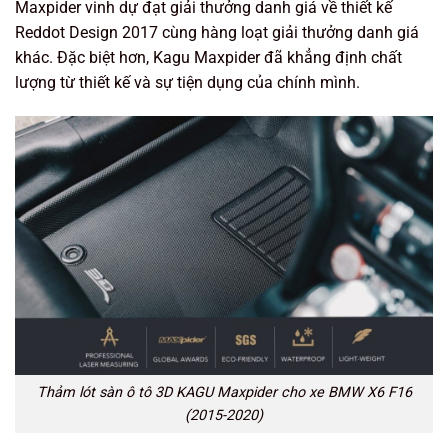
Maxpider vinh dự đạt giải thưởng danh giá về thiết kế
Reddot Design 2017 cùng hàng loạt giải thưởng danh giá
khác. Đặc biệt hơn, Kagu Maxpider đã khẳng định chất
lượng từ thiết kế và sự tiện dụng của chính mình.
Thảm lót sàn ô tô 3D KAGU Maxpider cho xe BMW X6 F16
(2015-2020)