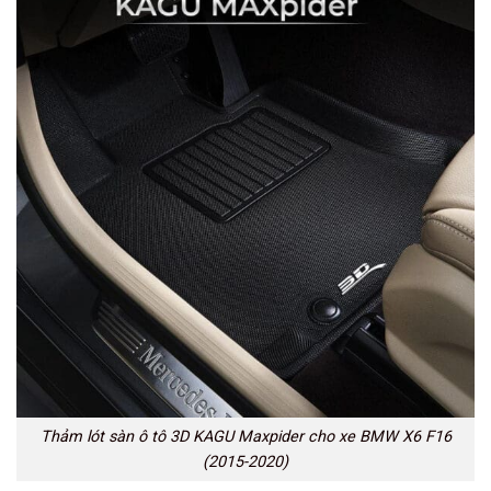
Thảm lót sàn ô tô 3D KAGU Maxpider cho xe BMW X6 F16
(2015-2020)