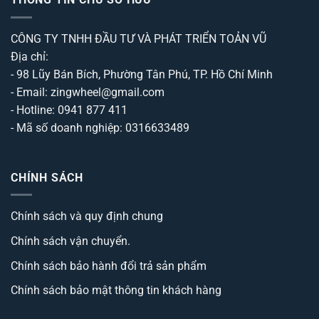
CÔNG TY TNHH ĐẦU TƯ VÀ PHÁT TRIỂN TOẢN VŨ
Địa chỉ:
- 98 Lũy Bán Bích, Phường Tân Phú, TP. Hồ Chí Minh
- Email: zingwheel@gmail.com
- Hotline: 0941 877 411
- Mã số doanh nghiệp: 0316633489
CHÍNH SÁCH
Chính sách và quy định chung
Chính sách vận chuyển.
Chính sách bảo hành đổi trả sản phẩm
Chính sách bảo mật thông tin khách hàng