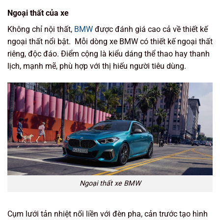
Ngoại thất của xe
Không chỉ nội thất,
BMW
được đánh giá cao cả về thiết kế
ngoại thất nổi bật. Mỗi dòng xe BMW có thiết kế ngoại thất
riêng, độc đáo. Điểm cộng là kiểu dáng thể thao hay thanh
lịch, mạnh mẽ, phù hợp với thị hiếu người tiêu dùng.
Ngoại thất xe BMW
Cụm lưới tản nhiệt nối liền với đèn pha, cản trước tạo hình