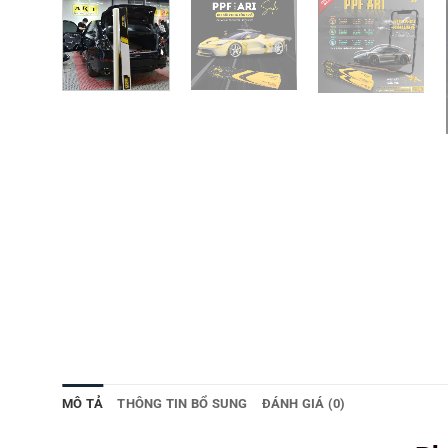
MÔ TẢ
THÔNG TIN BỔ SUNG
ĐÁNH GIÁ (0)