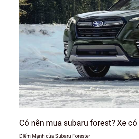
Có nên mua subaru forest? Xe có
Điểm Mạnh của Subaru Forester