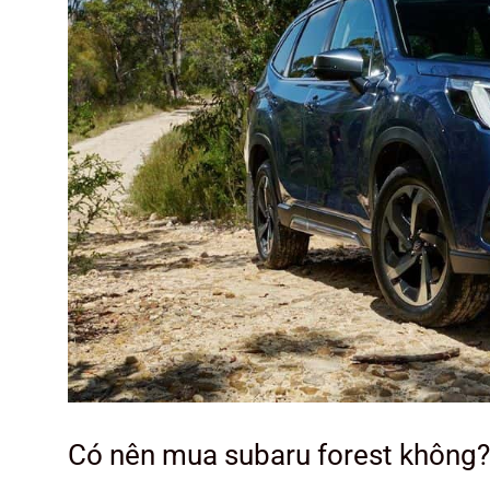
Có nên mua subaru forest không?