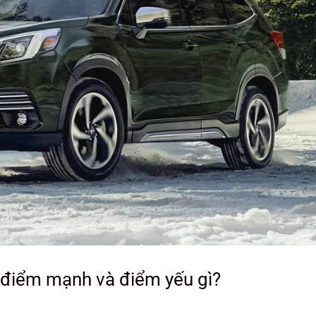
 điểm mạnh và điểm yếu gì?