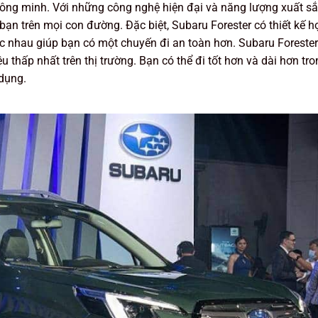
hông minh. Với những công nghệ hiện đại và năng lượng xuất sắ
ạn trên mọi con đường. Đặc biệt, Subaru Forester có thiết kế h
ác nhau giúp bạn có một chuyến đi an toàn hơn. Subaru Forester
u thấp nhất trên thị trường. Bạn có thể đi tốt hơn và dài hơn tr
 dụng.