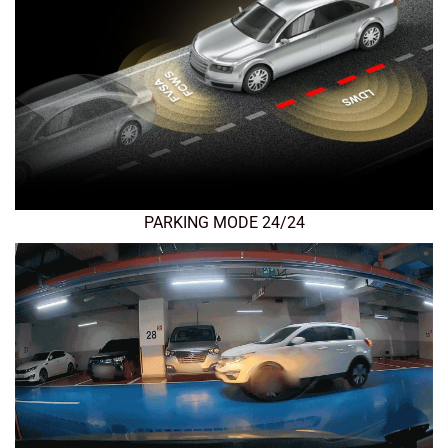
PARKING MODE 24/24