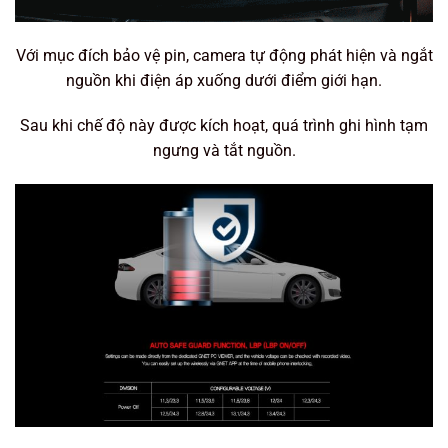
Với mục đích bảo vệ pin, camera tự động phát hiện và ngắt
nguồn khi điện áp xuống dưới điểm giới hạn.
Sau khi chế độ này được kích hoạt, quá trình ghi hình tạm
ngưng và tắt nguồn.