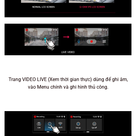
Trang VIDEO LIVE (Xem thời gian thực) dùng để ghi âm,
vào Menu chính và ghi hình thủ công.