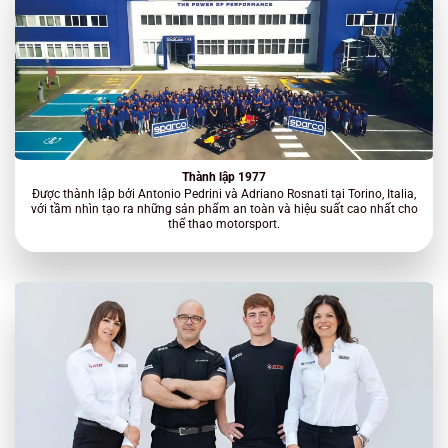
Thành lập 1977
Được thành lập bởi Antonio Pedrini và Adriano Rosnati tại Torino, Italia,
với tầm nhìn tạo ra những sản phẩm an toàn và hiệu suất cao nhất cho
thể thao motorsport.