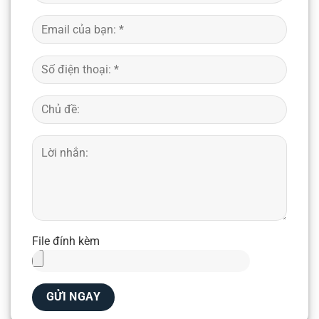
File đính kèm