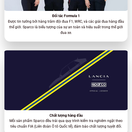
Đối tác Formula 1
Được tin tưởng bởi hàng trăm đội đua F1, WRC, và các giải đua hàng đầu
thế giới. Sparco là biểu tượng của sự an toàn và hiệu suất trong thế giới
đua xe.
Chất lượng hàng đầu
Mỗi sản phẩm Sparco đều trải qua quy trình kiểm tra nghiêm ngặt theo
tiêu chuẩn FIA (Liên đoàn Ô tô Quốc tế), đảm bảo chất lượng tuyệt đối.