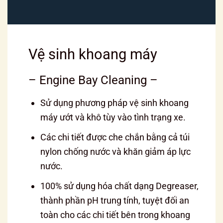
Vệ sinh khoang máy
– Engine Bay Cleaning –
Sử dụng phương pháp vệ sinh khoang
máy ướt và khô tùy vào tình trạng xe.
Các chi tiết được che chắn bằng cả túi
nylon chống nước và khăn giảm áp lực
nước.
100% sử dụng hóa chất dạng Degreaser,
thành phần pH trung tính, tuyệt đối an
toàn cho các chi tiết bên trong khoang