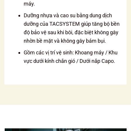
máy.
Dưỡng nhựa và cao su bằng dung dịch
dưỡng của TACSYSTEM giúp tăng bộ bền
độ bảo vệ sau khi bôi, đặc biệt không gây
nhờn bề mặt và không gây bám bụi.
Gồm các vị trí vệ sinh: Khoang máy / Khu
vực dưới kính chắn gió / Dưới nắp Capo.