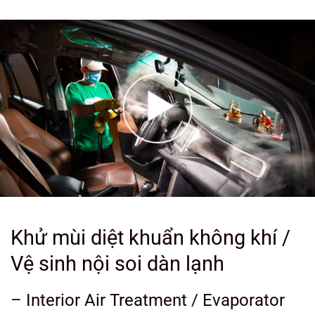
Khử mùi diệt khuẩn không khí /
Vệ sinh nội soi dàn lạnh
– Interior Air Treatment / Evaporator