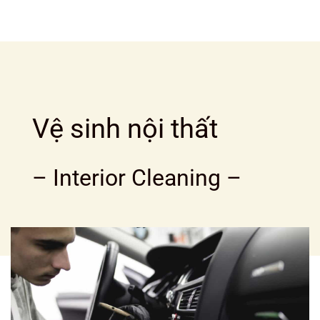
Vệ sinh nội thất
– Interior Cleaning –