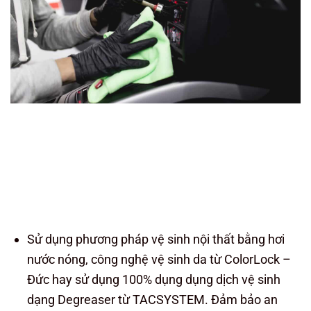
Sử dụng phương pháp vệ sinh nội thất bằng hơi
nước nóng, công nghệ vệ sinh da từ ColorLock –
Đức hay sử dụng 100% dụng dụng dịch vệ sinh
dạng Degreaser từ TACSYSTEM. Đảm bảo an