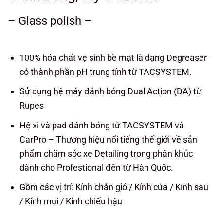
– Glass polish –
100% hóa chất vệ sinh bề mặt là dạng Degreaser
có thành phần pH trung tính từ TACSYSTEM.
Sử dụng hệ máy đánh bóng Dual Action (DA) từ
Rupes
Hệ xi và pad đánh bóng từ TACSYSTEM và
CarPro – Thương hiệu nổi tiếng thế giới về sản
phẩm chăm sóc xe Detailing trong phân khúc
dành cho Profestional đến từ Hàn Quốc.
Gồm các vị trí: Kính chắn gió / Kính cửa / Kính sau
/ Kính mui / Kính chiếu hậu