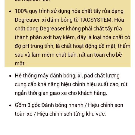
100% quy trình sử dụng hóa chất tẩy rửa dạng
Degreaser, xi đánh bóng từ TACSYSTEM. Hóa
chất dạng Degreaser không phải chất tẩy rửa
thành phần axit hay kiềm, đây là loại hóa chất có
độ pH trung tính, là chất hoạt động bề mặt, thấm
sâu và làm mềm chất bẩn, rất an toàn cho bề
mặt.
Hệ thống máy đánh bóng, xi, pad chất lượng
cung cấp khả năng hiệu chỉnh hiệu suất cao, rút
ngắn thời gian giao xe cho khách hàng.
Gồm 3 gói: Đánh bóng nhanh / Hiệu chỉnh sơn
toàn xe / Hiệu chỉnh sơn từng khu vực.