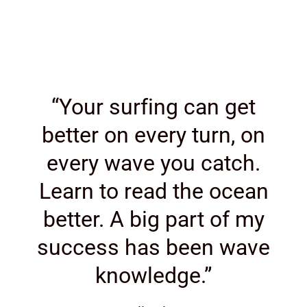
“Your surfing can get
better on every turn, on
every wave you catch.
Learn to read the ocean
better. A big part of my
success has been wave
knowledge.”