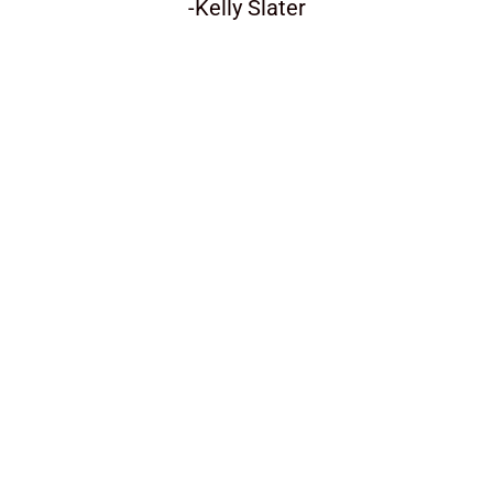
-Kelly Slater