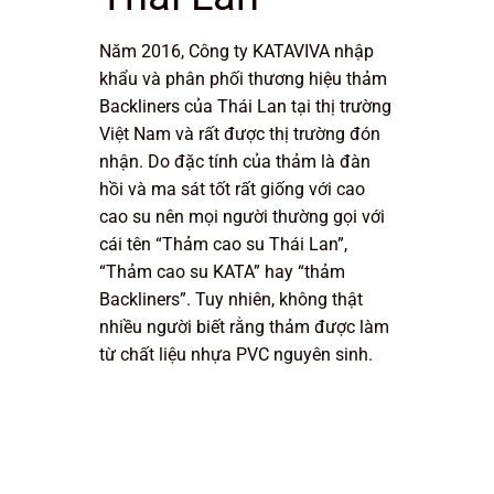
Năm 2016, Công ty KATAVIVA nhập
khẩu và phân phối thương hiệu thảm
Backliners của Thái Lan tại thị trường
Việt Nam và rất được thị trường đón
nhận. Do đặc tính của thảm là đàn
hồi và ma sát tốt rất giống với cao
cao su nên mọi người thường gọi với
cái tên “Thảm cao su Thái Lan”,
“Thảm cao su KATA” hay “thảm
Backliners”. Tuy nhiên, không thật
nhiều người biết rằng thảm được làm
từ chất liệu nhựa PVC nguyên sinh.