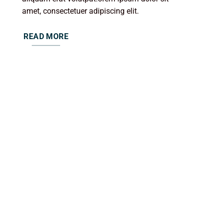
amet, consectetuer adipiscing elit.
READ MORE