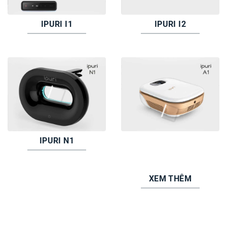
IPURI I1
IPURI I2
IPURI N1
XEM THÊM