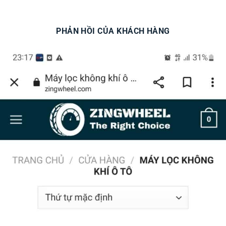
PHẢN HỒI CỦA KHÁCH HÀNG