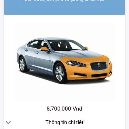
8,700,000 Vnđ
Thông tin chi tiết