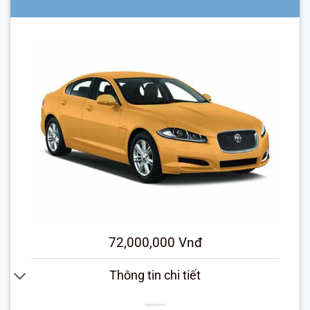
72,000,000 Vnđ
Thông tin chi tiết