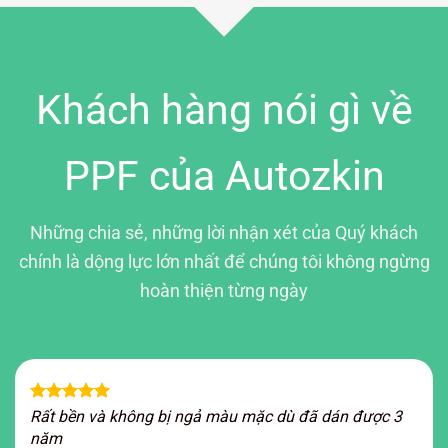
Khách hàng nói gì về
PPF của Autozkin
Những chia sẻ, những lời nhận xét của Quý khách
chính là dộng lực lớn nhất để chúng tôi không ngừng
hoàn thiện từng ngày
Rất bền và không bị ngả màu mặc dù đã dán được 3
năm