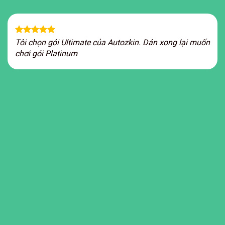
Tôi chọn gói Ultimate của Autozkin. Dán xong lại muốn
chơi gói Platinum