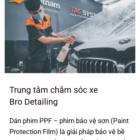
Trung tâm chăm sóc xe
Bro Detailing
Dán phim PPF – phim bảo vệ sơn (Paint
Protection Film) là giải pháp bảo vệ bề