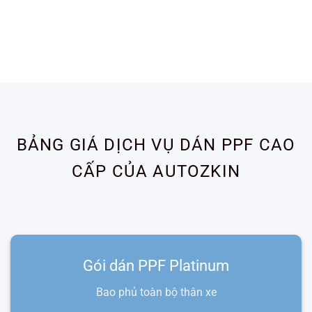
Detailing.
BẢNG GIÁ DỊCH VỤ DÁN PPF CAO
CẤP CỦA AUTOZKIN
Gói dán PPF Platinum
Bao phủ toàn bộ thân xe