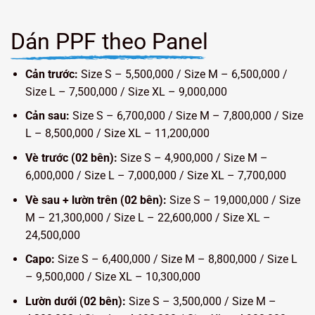
Dán PPF theo Panel
Cản trước:
Size S – 5,500,000 / Size M – 6,500,000 /
Size L – 7,500,000 / Size XL – 9,000,000
Cản sau:
Size S – 6,700,000 / Size M – 7,800,000 / Size
L – 8,500,000 / Size XL – 11,200,000
Vè trước (02 bên):
Size S – 4,900,000 / Size M –
6,000,000 / Size L – 7,000,000 / Size XL – 7,700,000
Vè sau + lườn trên (02 bên):
Size S – 19,000,000 / Size
M – 21,300,000 / Size L – 22,600,000 / Size XL –
24,500,000
Capo:
Size S – 6,400,000 / Size M – 8,800,000 / Size L
– 9,500,000 / Size XL – 10,300,000
Lườn dưới (02 bên):
Size S – 3,500,000 / Size M –